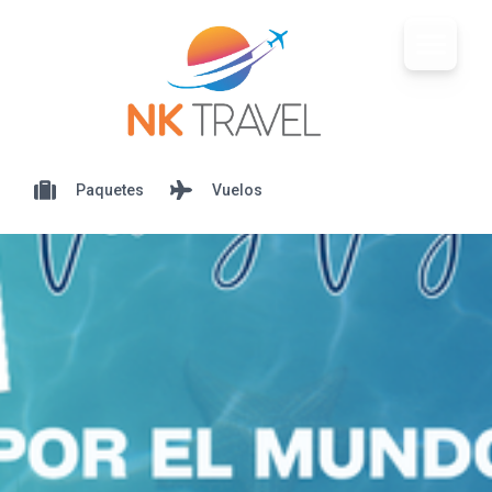
Paquetes
Vuelos