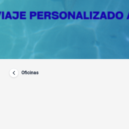
Oficinas